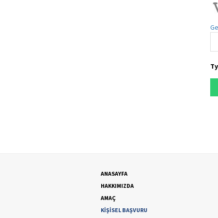
Ge
Ty
ANASAYFA
HAKKIMIZDA
AMAÇ
KİŞİSEL BAŞVURU