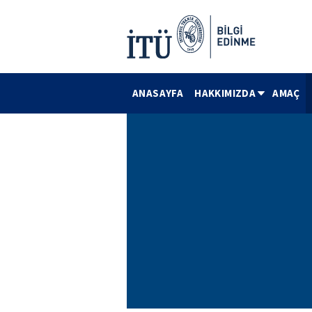
ANASAYFA
HAKKIMIZDA
AMAÇ