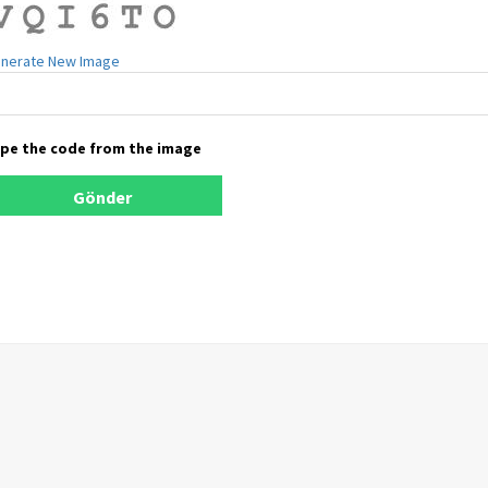
nerate New Image
pe the code from the image